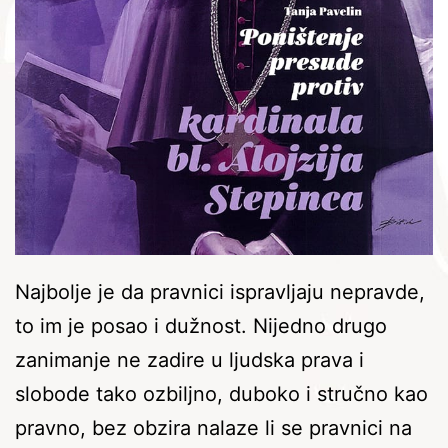
Najbolje je da pravnici ispravljaju nepravde,
to im je posao i dužnost. Nijedno drugo
zanimanje ne zadire u ljudska prava i
slobode tako ozbiljno, duboko i stručno kao
pravno, bez obzira nalaze li se pravnici na