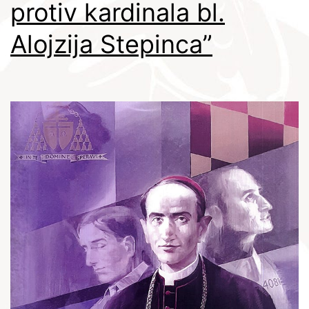
protiv kardinala bl.
Alojzija Stepinca”